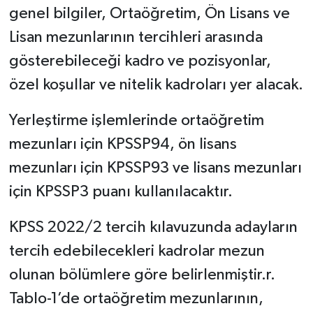
genel bilgiler, Ortaöğretim, Ön Lisans ve
Lisan mezunlarının tercihleri arasında
gösterebileceği kadro ve pozisyonlar,
özel koşullar ve nitelik kadroları yer alacak.
Yerleştirme işlemlerinde ortaöğretim
mezunları için KPSSP94, ön lisans
mezunları için KPSSP93 ve lisans mezunları
için KPSSP3 puanı kullanılacaktır.
KPSS 2022/2 tercih kılavuzunda adayların
tercih edebilecekleri kadrolar mezun
olunan bölümlere göre belirlenmiştir.r.
Tablo-1’de ortaöğretim mezunlarının,