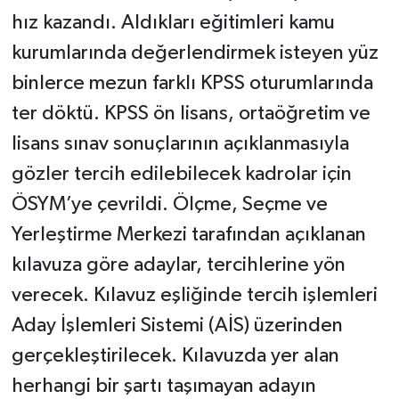
hız kazandı. Aldıkları eğitimleri kamu
kurumlarında değerlendirmek isteyen yüz
binlerce mezun farklı KPSS oturumlarında
ter döktü. KPSS ön lisans, ortaöğretim ve
lisans sınav sonuçlarının açıklanmasıyla
gözler tercih edilebilecek kadrolar için
ÖSYM’ye çevrildi. Ölçme, Seçme ve
Yerleştirme Merkezi tarafından açıklanan
kılavuza göre adaylar, tercihlerine yön
verecek. Kılavuz eşliğinde tercih işlemleri
Aday İşlemleri Sistemi (AİS) üzerinden
gerçekleştirilecek. Kılavuzda yer alan
herhangi bir şartı taşımayan adayın