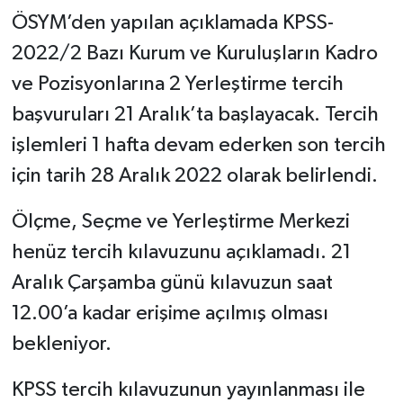
ÖSYM’den yapılan açıklamada KPSS-
2022/2 Bazı Kurum ve Kuruluşların Kadro
ve Pozisyonlarına 2 Yerleştirme tercih
başvuruları 21 Aralık’ta başlayacak. Tercih
işlemleri 1 hafta devam ederken son tercih
için tarih 28 Aralık 2022 olarak belirlendi.
Ölçme, Seçme ve Yerleştirme Merkezi
henüz tercih kılavuzunu açıklamadı. 21
Aralık Çarşamba günü kılavuzun saat
12.00’a kadar erişime açılmış olması
bekleniyor.
KPSS tercih kılavuzunun yayınlanması ile