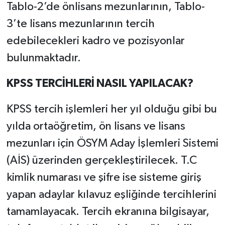
Tablo-2’de önlisans mezunlarının, Tablo-
3’te lisans mezunlarının tercih
edebilecekleri kadro ve pozisyonlar
bulunmaktadır.
KPSS TERCİHLERİ NASIL YAPILACAK?
KPSS tercih işlemleri her yıl olduğu gibi bu
yılda ortaöğretim, ön lisans ve lisans
mezunları için ÖSYM Aday İşlemleri Sistemi
(AİS) üzerinden gerçekleştirilecek. T.C
kimlik numarası ve şifre ise sisteme giriş
yapan adaylar kılavuz eşliğinde tercihlerini
tamamlayacak. Tercih ekranına bilgisayar,