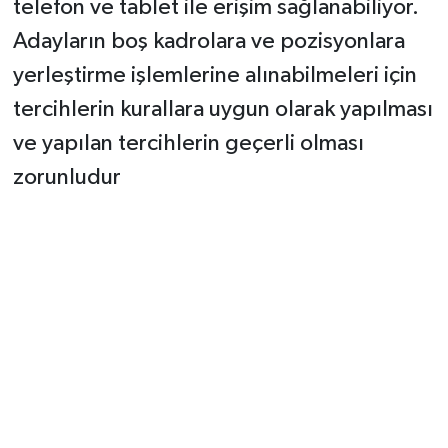
telefon ve tablet ile erişim sağlanabiliyor.
Adayların boş kadrolara ve pozisyonlara
yerleştirme işlemlerine alınabilmeleri için
tercihlerin kurallara uygun olarak yapılması
ve yapılan tercihlerin geçerli olması
zorunludur