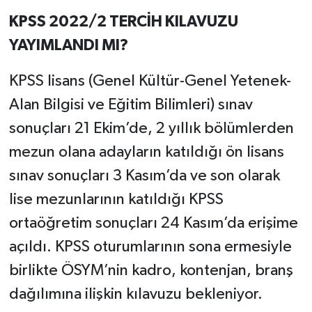
KPSS 2022/2 TERCİH KILAVUZU
YAYIMLANDI MI?
KPSS lisans (Genel Kültür-Genel Yetenek-
Alan Bilgisi ve Eğitim Bilimleri) sınav
sonuçları 21 Ekim’de, 2 yıllık bölümlerden
mezun olana adayların katıldığı ön lisans
sınav sonuçları 3 Kasım’da ve son olarak
lise mezunlarının katıldığı KPSS
ortaöğretim sonuçları 24 Kasım’da erişime
açıldı. KPSS oturumlarının sona ermesiyle
birlikte ÖSYM’nin kadro, kontenjan, branş
dağılımına ilişkin kılavuzu bekleniyor.