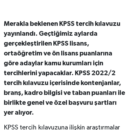
Merakla beklenen KPSS tercih kılavuzu
yayınlandı. Geçtiğimiz aylarda
gerçekleştirilen KPSS lisans,
ortaöğretim ve ön lisans puanlarına
göre adaylar kamu kurumları için
tercihlerini yapacaklar. KPSS 2022/2
tercih kılavuzu içerisinde kontenjanlar,
branş, kadro bilgisi ve taban puanları ile
birlikte genel ve özel başvuru şartları
yer alıyor.
KPSS tercih kılavuzuna ilişkin araştırmalar