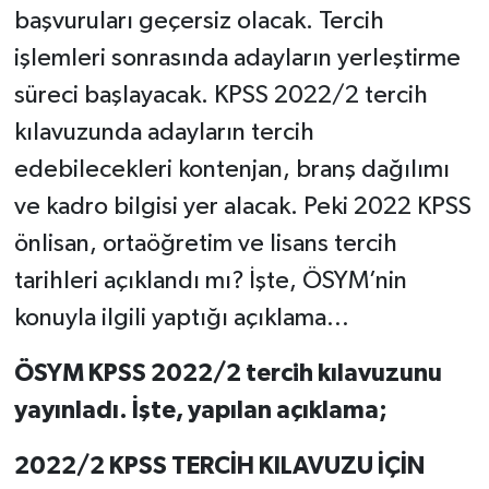
başvuruları geçersiz olacak. Tercih
işlemleri sonrasında adayların yerleştirme
süreci başlayacak. KPSS 2022/2 tercih
kılavuzunda adayların tercih
edebilecekleri kontenjan, branş dağılımı
ve kadro bilgisi yer alacak. Peki 2022 KPSS
önlisan, ortaöğretim ve lisans tercih
tarihleri açıklandı mı? İşte, ÖSYM’nin
konuyla ilgili yaptığı açıklama…
ÖSYM KPSS 2022/2 tercih kılavuzunu
yayınladı. İşte, yapılan açıklama;
2022/2 KPSS TERCİH KILAVUZU İÇİN