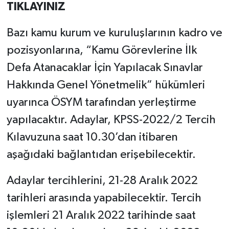
TIKLAYINIZ
Bazı kamu kurum ve kuruluşlarının kadro ve
pozisyonlarına, “Kamu Görevlerine İlk
Defa Atanacaklar İçin Yapılacak Sınavlar
Hakkında Genel Yönetmelik” hükümleri
uyarınca ÖSYM tarafından yerleştirme
yapılacaktır. Adaylar, KPSS-2022/2 Tercih
Kılavuzuna saat 10.30’dan itibaren
aşağıdaki bağlantıdan erişebilecektir.
Adaylar tercihlerini, 21-28 Aralık 2022
tarihleri arasında yapabilecektir. Tercih
işlemleri 21 Aralık 2022 tarihinde saat