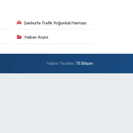
Şanlıurfa Trafik Yoğunluk Haritası
Haber Arşivi
Haber Yazılımı:
TE Bilişim