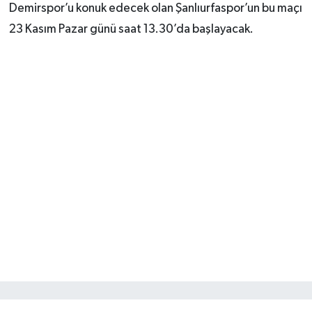
Demirspor’u konuk edecek olan Şanlıurfaspor’un bu maçı
23 Kasım Pazar günü saat 13.30’da başlayacak.