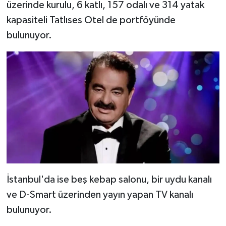
üzerinde kurulu, 6 katlı, 157 odalı ve 314 yatak
kapasiteli Tatlıses Otel de portföyünde
bulunuyor.
İstanbul'da ise beş kebap salonu, bir uydu kanalı
ve D-Smart üzerinden yayın yapan TV kanalı
bulunuyor.