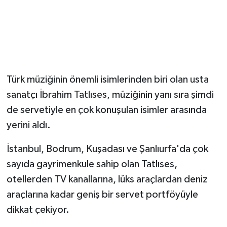
Türk müziğinin önemli isimlerinden biri olan usta
sanatçı İbrahim Tatlıses, müziğinin yanı sıra şimdi
de servetiyle en çok konuşulan isimler arasında
yerini aldı.
İstanbul, Bodrum, Kuşadası ve Şanlıurfa'da çok
sayıda gayrimenkule sahip olan Tatlıses,
otellerden TV kanallarına, lüks araçlardan deniz
araçlarına kadar geniş bir servet portföyüyle
dikkat çekiyor.