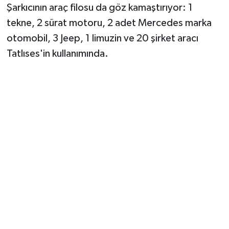
Şarkıcının araç filosu da göz kamaştırıyor: 1
tekne, 2 sürat motoru, 2 adet Mercedes marka
otomobil, 3 Jeep, 1 limuzin ve 20 şirket aracı
Tatlıses'in kullanımında.