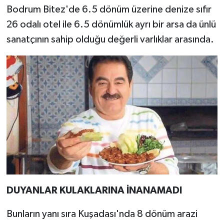
Bodrum Bitez'de 6.5 dönüm üzerine denize sıfır
26 odalı otel ile 6.5 dönümlük ayrı bir arsa da ünlü
sanatçının sahip olduğu değerli varlıklar arasında.
DUYANLAR KULAKLARINA İNANAMADI
Bunların yanı sıra Kuşadası'nda 8 dönüm arazi