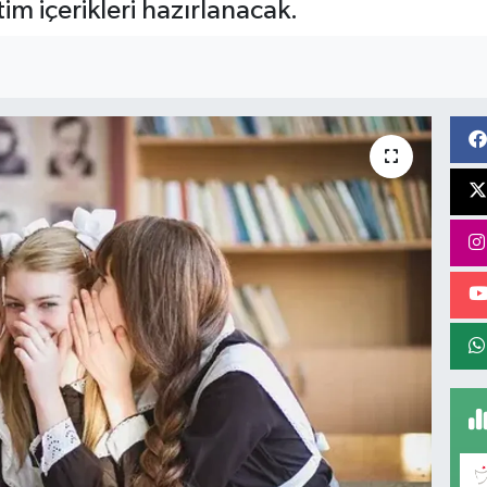
tim içerikleri hazırlanacak.