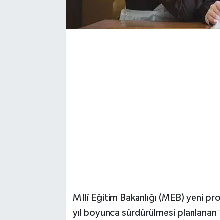
Millî Eğitim Bakanlığı (MEB) yeni pro
yıl boyunca sürdürülmesi planlanan