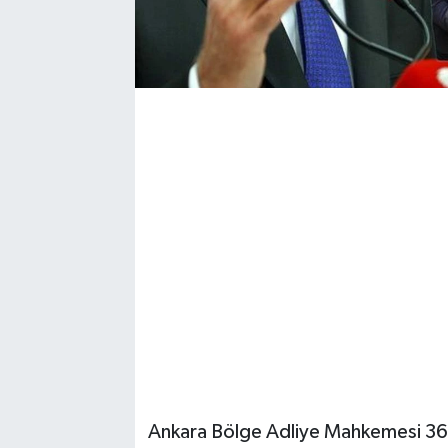
Ankara Bölge Adliye Mahkemesi 36.