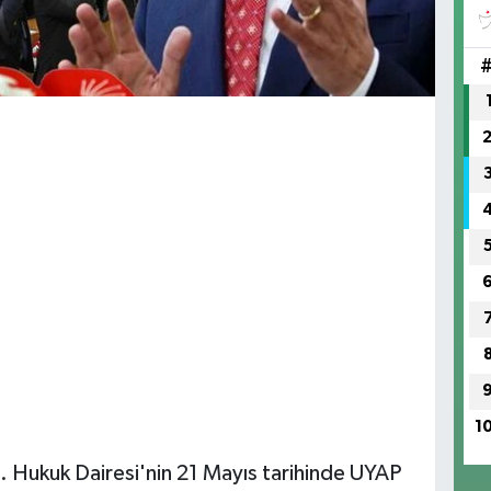
1
 Hukuk Dairesi'nin 21 Mayıs tarihinde UYAP