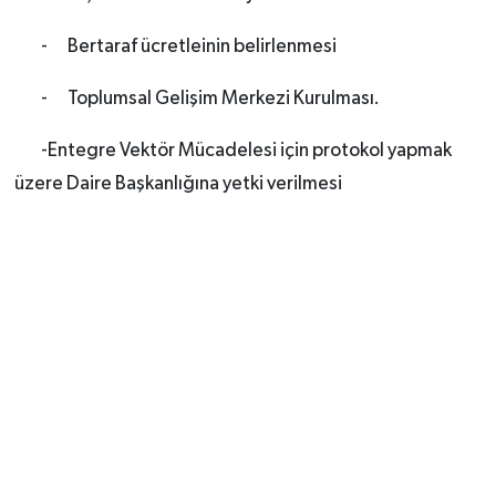
- Bertaraf ücretleinin belirlenmesi
- Toplumsal Gelişim Merkezi Kurulması.
-Entegre Vektör Mücadelesi için protokol yapmak
üzere Daire Başkanlığına yetki verilmesi