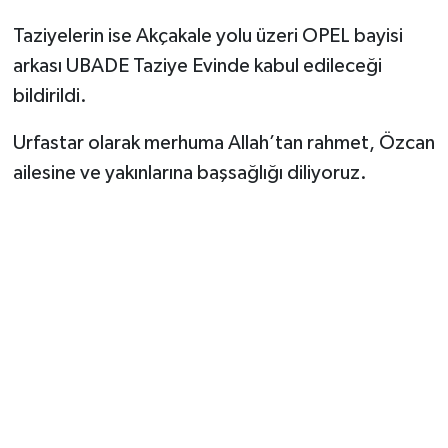
Taziyelerin ise Akçakale yolu üzeri OPEL bayisi
arkası UBADE Taziye Evinde kabul edileceği
bildirildi.
Urfastar olarak merhuma Allah’tan rahmet, Özcan
ailesine ve yakınlarına başsağlığı diliyoruz.