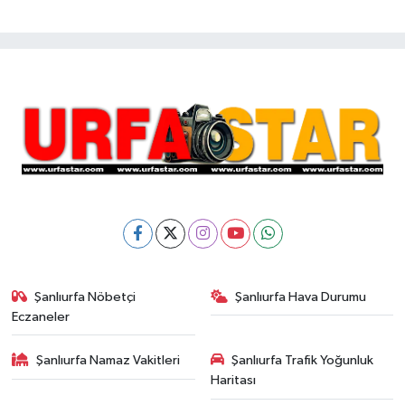
Şanlıurfa Nöbetçi
Şanlıurfa Hava Durumu
Eczaneler
Şanlıurfa Namaz Vakitleri
Şanlıurfa Trafik Yoğunluk
Haritası