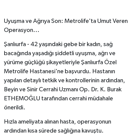
Uyuşma ve Ağrıya Son: Metrolife'ta Umut Veren
Operasyon...
Şanlıurfa - 42 yaşındaki gebe bir kadın, sağ
bacağında yaşadığı şiddetli uyuşma, ağrı ve
yürüme güçlüğü şikayetleriyle Şanlıurfa Özel
Metrolife Hastanesi'ne başvurdu. Hastanın
yapılan detaylı tetkik ve kontrollerinin ardından,
Beyin ve Sinir Cerrahi Uzmanı Op. Dr. K. Burak
ETHEMOĞLU tarafından cerrahi müdahale
önerildi.
Hızla ameliyata alınan hasta, operasyonun
ardından kısa sürede sağlığına kavuştu.