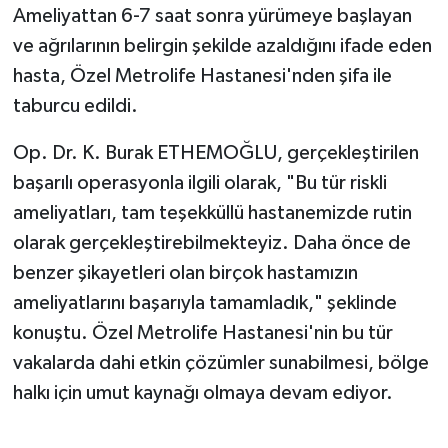
Ameliyattan 6-7 saat sonra yürümeye başlayan
ve ağrılarının belirgin şekilde azaldığını ifade eden
hasta, Özel Metrolife Hastanesi'nden şifa ile
taburcu edildi.
Op. Dr. K. Burak ETHEMOĞLU, gerçekleştirilen
başarılı operasyonla ilgili olarak, "Bu tür riskli
ameliyatları, tam teşekküllü hastanemizde rutin
olarak gerçekleştirebilmekteyiz. Daha önce de
benzer şikayetleri olan birçok hastamızın
ameliyatlarını başarıyla tamamladık," şeklinde
konuştu. Özel Metrolife Hastanesi'nin bu tür
vakalarda dahi etkin çözümler sunabilmesi, bölge
halkı için umut kaynağı olmaya devam ediyor.