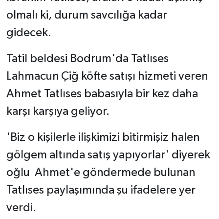
olmalı ki, durum savcılığa kadar
gidecek.
Tatil beldesi Bodrum'da Tatlıses
Lahmacun Çiğ köfte satışı hizmeti veren
Ahmet Tatlıses babasıyla bir kez daha
karşı karşıya geliyor.
'Biz o kişilerle ilişkimizi bitirmişiz halen
gölgem altında satış yapıyorlar' diyerek
oğlu Ahmet'e göndermede bulunan
Tatlıses paylaşımında şu ifadelere yer
verdi.