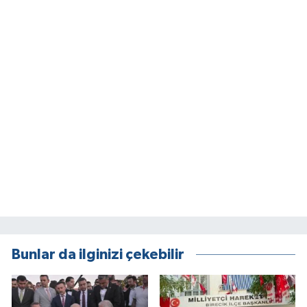
Bunlar da ilginizi çekebilir