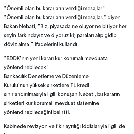
"Önemli olan bu kararların verdiği mesajlar"
"Önemli olan bu kararların verdiği mesajlar." diyen
Bakan Nebati, "Biz, piyasada ne oluyor ne bitiyor her
şeyin farkındayız ve diyoruz ki; paraları alıp gidip
döviz alma." ifadelerini kullandı.
"BDDK'nın yeni kararı kur korumalı mevduata
yönlendirebilecek"
Bankacılık Denetleme ve Düzenleme
Kurulu'nun yüksek şirketlere TL kredi
sınırlandırılmasıyla ilgili konuşan Nebati, bu kararın
şirketleri kur korumalı mevduat sistemine
yönlendirebileceğini belirtti.
Kabinede revizyon ve fikir ayrılığı iddialarıyla ilgili de