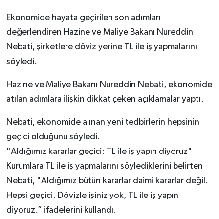
Ekonomide hayata geçirilen son adımları
değerlendiren Hazine ve Maliye Bakanı Nureddin
Nebati, şirketlere döviz yerine TL ile iş yapmalarını
söyledi.
Hazine ve Maliye Bakanı Nureddin Nebati, ekonomide
atılan adımlara ilişkin dikkat çeken açıklamalar yaptı.
Nebati, ekonomide alınan yeni tedbirlerin hepsinin
geçici olduğunu söyledi.
"Aldığımız kararlar geçici: TL ile iş yapın diyoruz"
Kurumlara TL ile iş yapmalarını söylediklerini belirten
Nebati, "Aldığımız bütün kararlar daimi kararlar değil.
Hepsi geçici. Dövizle işiniz yok, TL ile iş yapın
diyoruz.” ifadelerini kullandı.