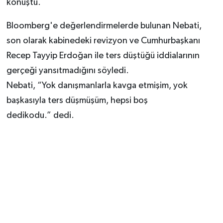
konuştu.
Bloomberg'e değerlendirmelerde bulunan Nebati,
son olarak kabinedeki revizyon ve Cumhurbaşkanı
Recep Tayyip Erdoğan ile ters düştüğü iddialarının
gerçeği yansıtmadığını söyledi.
Nebati, “Yok danışmanlarla kavga etmişim, yok
başkasıyla ters düşmüşüm, hepsi boş
dedikodu.” dedi.