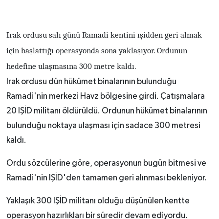
Irak ordusu salı günü Ramadi kentini ışidden geri almak
için başlattığı operasyonda sona yaklaşıyor. Ordunun
hedefine ulaşmasına 300 metre kaldı.
Irak ordusu dün hükümet binalarının bulunduğu
Ramadi'nin merkezi Havz bölgesine girdi. Çatışmalara
20 IŞİD militanı öldürüldü. Ordunun hükümet binalarının
bulunduğu noktaya ulaşması için sadace 300 metresi
kaldı.
Ordu sözcülerine göre, operasyonun bugün bitmesi ve
Ramadi'nin IŞİD'den tamamen geri alınması bekleniyor.
Yaklaşık 300 IŞİD militanı olduğu düşünülen kentte
operasyon hazırlıkları bir süredir devam ediyordu.