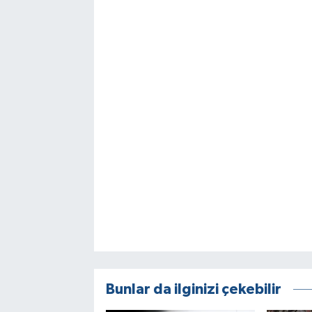
Bunlar da ilginizi çekebilir