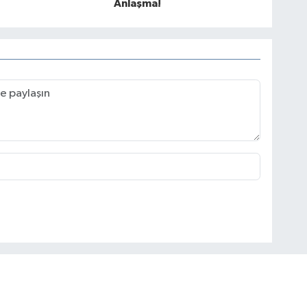
Anlaşma!