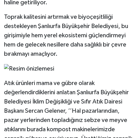
haline getiriliyor.
Toprak kalitesini artırmak ve biyoçeşitliliği
destekleyen Şanlıurfa Büyükşehir Belediyesi, bu
girişimiyle hem yerel ekosistemi güçlendirmeyi
hem de gelecek nesillere daha sağlıklı bir çevre
bırakmayı amaçlıyor.
Atık ürünleri mama ve gübre olarak
değerlendirdiklerini anlatan Şanlıurfa Büyükşehir
Belediyesi İklim Değişikliği ve Sıfır Atık Dairesi
Başkanı Sercan Gelener, ‘’Hal pazarlarından,
pazar yerlerinden topladığınız sebze ve meyve
atıklarını burada kompost makinelerimizde