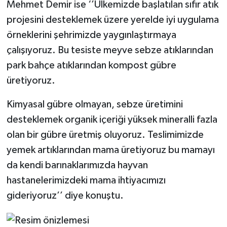
Mehmet Demir ise ‘’Ülkemizde başlatılan sıfır atık
projesini desteklemek üzere yerelde iyi uygulama
örneklerini şehrimizde yaygınlaştırmaya
çalışıyoruz. Bu tesiste meyve sebze atıklarından
park bahçe atıklarından kompost gübre
üretiyoruz.
Kimyasal gübre olmayan, sebze üretimini
desteklemek organik içeriği yüksek mineralli fazla
olan bir gübre üretmiş oluyoruz. Teslimimizde
yemek artıklarından mama üretiyoruz bu mamayı
da kendi barınaklarımızda hayvan
hastanelerimizdeki mama ihtiyacımızı
gideriyoruz’’ diye konuştu.