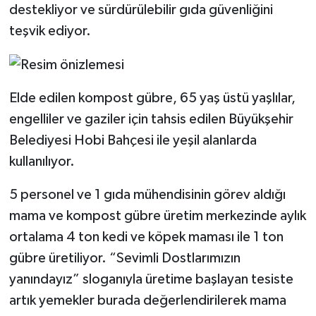
destekliyor ve sürdürülebilir gıda güvenliğini
teşvik ediyor.
Elde edilen kompost gübre, 65 yaş üstü yaşlılar,
engelliler ve gaziler için tahsis edilen Büyükşehir
Belediyesi Hobi Bahçesi ile yeşil alanlarda
kullanılıyor.
5 personel ve 1 gıda mühendisinin görev aldığı
mama ve kompost gübre üretim merkezinde aylık
ortalama 4 ton kedi ve köpek maması ile 1 ton
gübre üretiliyor. “Sevimli Dostlarımızın
yanındayız” sloganıyla üretime başlayan tesiste
artık yemekler burada değerlendirilerek mama