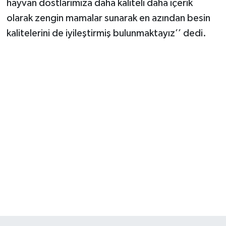
hayvan dostlarımıza daha kaliteli daha içerik
olarak zengin mamalar sunarak en azından besin
kalitelerini de iyileştirmiş bulunmaktayız’’ dedi.