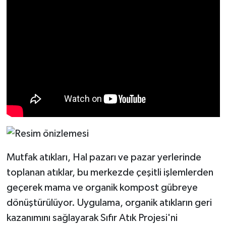
Mutfak atıkları, Hal pazarı ve pazar yerlerinde
toplanan atıklar, bu merkezde çeşitli işlemlerden
geçerek mama ve organik kompost gübreye
dönüştürülüyor. Uygulama, organik atıkların geri
kazanımını sağlayarak Sıfır Atık Projesi'ni