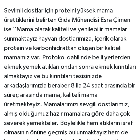
Sevimli dostlar için proteini yüksek mama
ürettiklerini belirten Gıda Mühendisi Esra Çimen
ise ‘’Mama olarak kaliteli ve yenilebilir mamalar
sunmaktayız hayvan dostlarımıza, içerik olarak
protein ve karbonhidrattan oluşan bir kaliteli
mamamız var. Protokol dahilinde belli yerlerden
ekmek yemek atıkları ondan sonra ekmek kırıntıları
almaktayız ve bu kırıntıları tesisinizde
arkadaşlarımızla beraber 8 ila 24 saat arasında bir
süreç arasında mama, kaliteli mama
üretmekteyiz. Mamalarımızı sevgili dostlarımız,
almış olduğumuz hazır mamalara göre daha çok
severek yemekteler. Böylelikle hem atıkların israf
olmasının önüne geçmiş bulunmaktayız hem de