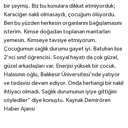
bir şeymiş. Biz bu konulara dikkat etmiyorduk;
Karaciğer nakli olmasaydı, çocuğum ölüyordu.
Ben bu yüzden herkesin organlarını bağışlamasını
isterim. Kimse doğadan toplanan mantarları
yemesin. Kimseye tavsiye etmiyorum.
Çocuğumun sağlık durumu gayet iyi. Batuhan lise
2'nci sınıf öğrencisi. Sosyal hayatı da çok güzel,
güzel arkadaşları var. Enerjisi yüksek bir çocuk.
Halasının oğlu, Balıkesir Üniversitesi'nde yatıyor
ve tedavisi devam ediyor. Onda herhangi bir nakil
ihtiyacı olmadı. Sağlık durumunun iyiye gittiğini
söylediler" diye konuştu. Kaynak Demirören
Haber Ajansı