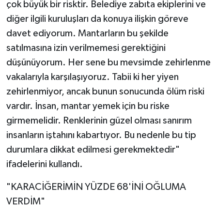
çok büyük bir risktir. Belediye zabıta ekiplerini ve
diğer ilgili kuruluşları da konuya ilişkin göreve
davet ediyorum. Mantarların bu şekilde
satılmasına izin verilmemesi gerektiğini
düşünüyorum. Her sene bu mevsimde zehirlenme
vakalarıyla karşılaşıyoruz. Tabii ki her yiyen
zehirlenmiyor, ancak bunun sonucunda ölüm riski
vardır. İnsan, mantar yemek için bu riske
girmemelidir. Renklerinin güzel olması sanırım
insanların iştahını kabartıyor. Bu nedenle bu tip
durumlara dikkat edilmesi gerekmektedir"
ifadelerini kullandı.
"KARACİĞERİMİN YÜZDE 68'İNİ OĞLUMA
VERDİM"