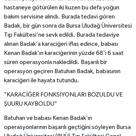
hastaneye götürülen iki kuzen bu defa yoğun
bakım servisine alındı. Burada tedavi gören
Badak, bir gün sonra da Bursa Uludağ Üniversitesi
Tıp Fakültesi'ne sevk edildi. Burada tedaviye
alınan Badak'a karaciğeri iflas edince, babası
Kenan Badak'ın karaciğerinin yüzde 68'i 6 saat
süren operasyonla nakledildi. Başarılı bir
operasyon geçiren Batuhan Badak, babasının
karaciğeri ile hayata tutundu.
"KARACİĞER FONKSİYONLARI BOZULDU VE
ŞUURU KAYBOLDU"
Batuhan ve babası Kenan Badak'ın
operasyonlarının başarılı geçtiğini söyleyen Bursa