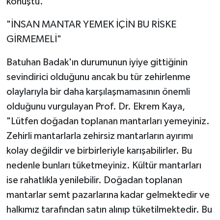
konuştu.
"İNSAN MANTAR YEMEK İÇİN BU RİSKE
GİRMEMELİ"
Batuhan Badak'ın durumunun iyiye gittiğinin
sevindirici olduğunu ancak bu tür zehirlenme
olaylarıyla bir daha karşılaşmamasının önemli
olduğunu vurgulayan Prof. Dr. Ekrem Kaya,
"Lütfen doğadan toplanan mantarları yemeyiniz.
Zehirli mantarlarla zehirsiz mantarların ayırımı
kolay değildir ve birbirleriyle karışabilirler. Bu
nedenle bunları tüketmeyiniz. Kültür mantarları
ise rahatlıkla yenilebilir. Doğadan toplanan
mantarlar semt pazarlarına kadar gelmektedir ve
halkımız tarafından satın alınıp tüketilmektedir. Bu