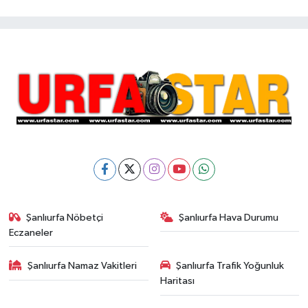
Şanlıurfa Nöbetçi
Şanlıurfa Hava Durumu
Eczaneler
Şanlıurfa Namaz Vakitleri
Şanlıurfa Trafik Yoğunluk
Haritası