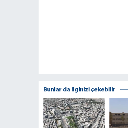
Bunlar da ilginizi çekebilir