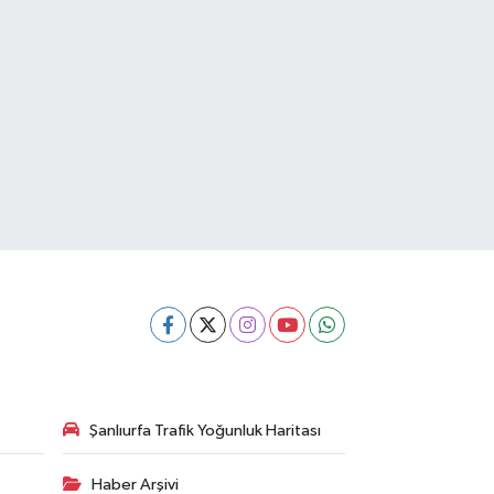
Şanlıurfa Trafik Yoğunluk Haritası
Haber Arşivi