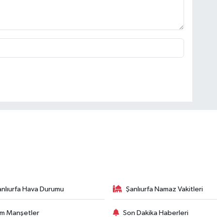
anlıurfa Hava Durumu
Şanlıurfa Namaz Vakitleri
m Manşetler
Son Dakika Haberleri