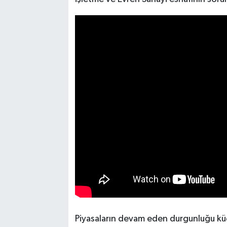
Piyasaların devam eden durgunluğu küç