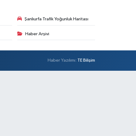
Şanlıurfa Trafik Yoğunluk Haritası
Haber Arşivi
Haber Yazılımı:
TE Bilişim