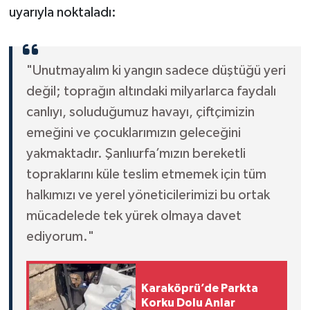
uyarıyla noktaladı:
"Unutmayalım ki yangın sadece düştüğü yeri
değil; toprağın altındaki milyarlarca faydalı
canlıyı, soluduğumuz havayı, çiftçimizin
emeğini ve çocuklarımızın geleceğini
yakmaktadır. Şanlıurfa’mızın bereketli
topraklarını küle teslim etmemek için tüm
halkımızı ve yerel yöneticilerimizi bu ortak
mücadelede tek yürek olmaya davet
ediyorum."
Karaköprü’de Parkta
Korku Dolu Anlar