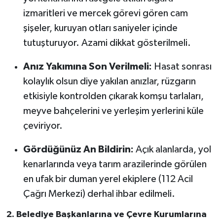
izmaritleri ve mercek görevi gören cam
şişeler, kuruyan otları saniyeler içinde
tutuşturuyor. Azami dikkat gösterilmeli.
Anız Yakımına Son Verilmeli:
Hasat sonrası
kolaylık olsun diye yakılan anızlar, rüzgarın
etkisiyle kontrolden çıkarak komşu tarlaları,
meyve bahçelerini ve yerleşim yerlerini küle
çeviriyor.
Gördüğünüz An Bildirin:
Açık alanlarda, yol
kenarlarında veya tarım arazilerinde görülen
en ufak bir duman yerel ekiplere (112 Acil
Çağrı Merkezi) derhal ihbar edilmeli.
2. Belediye Başkanlarına ve Çevre Kurumlarına