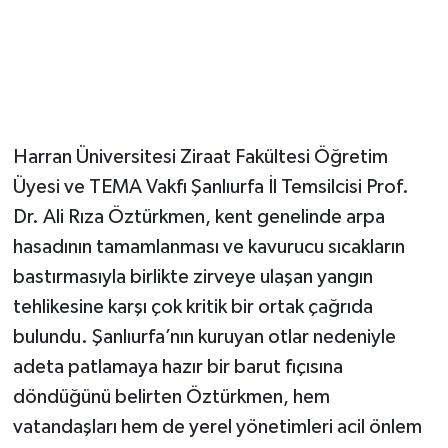
Harran Üniversitesi Ziraat Fakültesi Öğretim
Üyesi ve TEMA Vakfı Şanlıurfa İl Temsilcisi Prof.
Dr. Ali Rıza Öztürkmen, kent genelinde arpa
hasadının tamamlanması ve kavurucu sıcakların
bastırmasıyla birlikte zirveye ulaşan yangın
tehlikesine karşı çok kritik bir ortak çağrıda
bulundu. Şanlıurfa’nın kuruyan otlar nedeniyle
adeta patlamaya hazır bir barut fıçısına
döndüğünü belirten Öztürkmen, hem
vatandaşları hem de yerel yönetimleri acil önlem