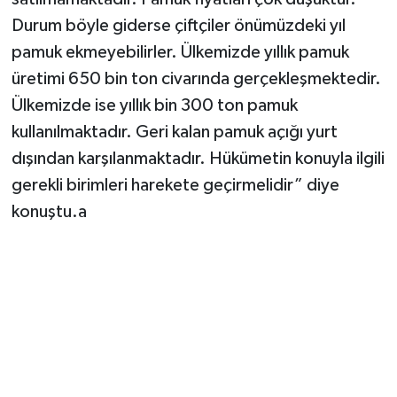
Durum böyle giderse çiftçiler önümüzdeki yıl
pamuk ekmeyebilirler. Ülkemizde yıllık pamuk
üretimi 650 bin ton civarında gerçekleşmektedir.
Ülkemizde ise yıllık bin 300 ton pamuk
kullanılmaktadır. Geri kalan pamuk açığı yurt
dışından karşılanmaktadır. Hükümetin konuyla ilgili
gerekli birimleri harekete geçirmelidir” diye
konuştu.a