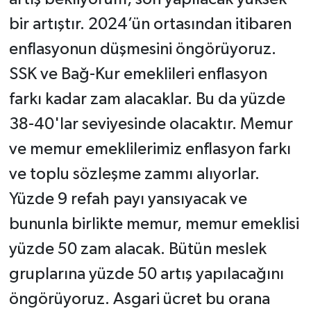
bir artıştır. 2024’ün ortasından itibaren
enflasyonun düşmesini öngörüyoruz.
SSK ve Bağ-Kur emeklileri enflasyon
farkı kadar zam alacaklar. Bu da yüzde
38-40'lar seviyesinde olacaktır. Memur
ve memur emeklilerimiz enflasyon farkı
ve toplu sözleşme zammı alıyorlar.
Yüzde 9 refah payı yansıyacak ve
bununla birlikte memur, memur emeklisi
yüzde 50 zam alacak. Bütün meslek
gruplarına yüzde 50 artış yapılacağını
öngörüyoruz. Asgari ücret bu orana