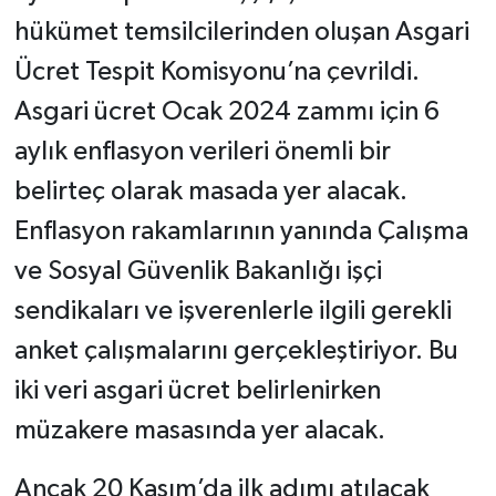
hükümet temsilcilerinden oluşan Asgari
Ücret Tespit Komisyonu’na çevrildi.
Asgari ücret Ocak 2024 zammı için 6
aylık enflasyon verileri önemli bir
belirteç olarak masada yer alacak.
Enflasyon rakamlarının yanında Çalışma
ve Sosyal Güvenlik Bakanlığı işçi
sendikaları ve işverenlerle ilgili gerekli
anket çalışmalarını gerçekleştiriyor. Bu
iki veri asgari ücret belirlenirken
müzakere masasında yer alacak.
Ancak 20 Kasım’da ilk adımı atılacak