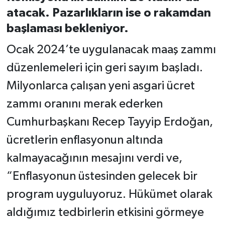
atacak. Pazarlıkların ise o rakamdan
başlaması bekleniyor.
Ocak 2024’te uygulanacak maaş zammı
düzenlemeleri için geri sayım başladı.
Milyonlarca çalışan yeni asgari ücret
zammı oranını merak ederken
Cumhurbaşkanı Recep Tayyip Erdoğan,
ücretlerin enflasyonun altında
kalmayacağının mesajını verdi ve,
“Enflasyonun üstesinden gelecek bir
program uyguluyoruz. Hükümet olarak
aldığımız tedbirlerin etkisini görmeye