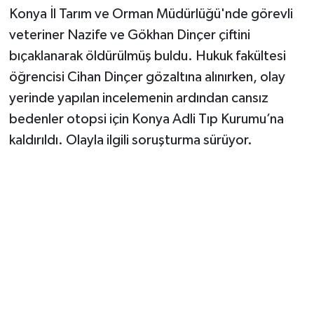
Konya İl Tarım ve Orman Müdürlüğü'nde görevli
veteriner Nazife ve Gökhan Dinçer çiftini
bıçaklanarak öldürülmüş buldu. Hukuk fakültesi
öğrencisi Cihan Dinçer gözaltına alınırken, olay
yerinde yapılan incelemenin ardından cansız
bedenler otopsi için Konya Adli Tıp Kurumu’na
kaldırıldı. Olayla ilgili soruşturma sürüyor.