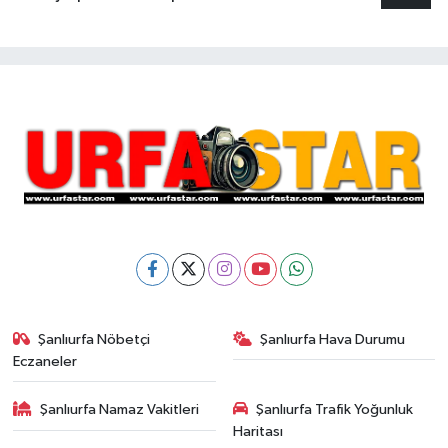
Şanlıurfa Nöbetçi
Şanlıurfa Hava Durumu
Eczaneler
Şanlıurfa Namaz Vakitleri
Şanlıurfa Trafik Yoğunluk
Haritası