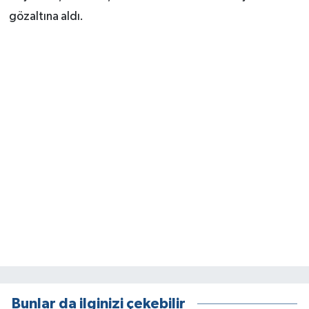
gözaltına aldı.
Bunlar da ilginizi çekebilir