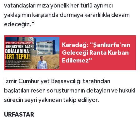
vatandaşlarımıza yönelik her türlü ayrımcı
yaklaşımın karşısında durmaya kararlılıkla devam
edeceğiz."
Karadağ: "Şanlıurfa'nın
Geleceği Ranta Kurban
Edilemez"
​İzmir Cumhuriyet Başsavcılığı tarafından
başlatılan resen soruşturmanın detayları ve hukuki
sürecin seyri yakından takip ediliyor.
URFASTAR