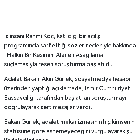
İş insanı Rahmi Koç, katıldığı bir açılış
programında sarf ettiği sözler nedeniyle hakkında
"Halkın Bir Kesimini Alenen Aşağılama"
suçlamasıyla resen soruşturma başlatıldı.
​Adalet Bakanı Akın Gürlek, sosyal medya hesabı
üzerinden yaptığı açıklamada, İzmir Cumhuriyet
Başsavcılığı tarafından başlatılan soruşturmayı
doğrulayarak sert mesajlar verdi.
​Bakan Gürlek, adalet mekanizmasının hiç kimsenin
statüsüne göre esnemeyeceğini vurgulayarak şu