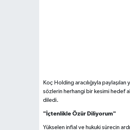
​Koç Holding aracılığıyla paylaşılan 
sözlerin herhangi bir kesimi hedef 
diledi.
​"İçtenlikle Özür Diliyorum"
​Yükselen infial ve hukuki sürecin 