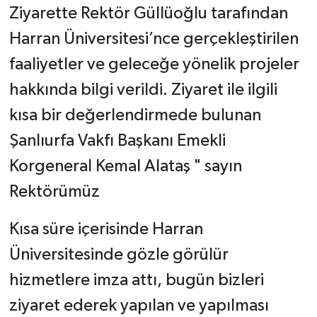
Ziyarette Rektör Güllüoğlu tarafından
Harran Üniversitesi’nce gerçekleştirilen
faaliyetler ve geleceğe yönelik projeler
hakkında bilgi verildi. Ziyaret ile ilgili
kısa bir değerlendirmede bulunan
Şanlıurfa Vakfı Başkanı Emekli
Korgeneral Kemal Alataş " sayın
Rektörümüz
Kısa süre içerisinde Harran
Üniversitesinde gözle görülür
hizmetlere imza attı, bugün bizleri
ziyaret ederek yapılan ve yapılması