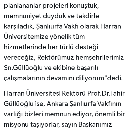
planlananlar projeleri konuştuk,
memnuniyet duyduk ve takdirle
karşıladık, Şanlıurfa Vakfı olarak Harran
Üniversitemize yönelik tüm
hizmetlerinde her türlü desteği
vereceğiz, Rektörümüz hemşehrilerimiz
Sn.Güllüoğlu ve ekibine başarılı
çalışmalarının devamını diliyorum"dedi.
Harran Üniversitesi Rektörü Prof.Dr.Tahir
Güllüoğlu ise, Ankara Şanlıurfa Vakfının
varlığı bizleri memnun ediyor, önemli bir
misyonu taşıyorlar, sayın Başkanımız