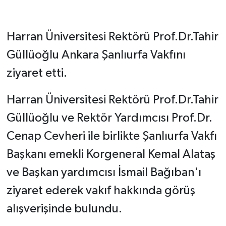
Harran Üniversitesi Rektörü Prof.Dr.Tahir
Güllüoğlu Ankara Şanlıurfa Vakfını
ziyaret etti.
Harran Üniversitesi Rektörü Prof.Dr.Tahir
Güllüoğlu ve Rektör Yardımcısı Prof.Dr.
Cenap Cevheri ile birlikte Şanlıurfa Vakfı
Başkanı emekli Korgeneral Kemal Alataş
ve Başkan yardımcısı İsmail Bağıban'ı
ziyaret ederek vakıf hakkında görüş
alışverişinde bulundu.