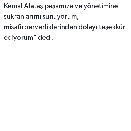
Kemal Alataş paşamıza ve yönetimine
şükranlarımı sunuyorum,
misafirperverliklerinden dolayı teşekkür
ediyorum" dedi.