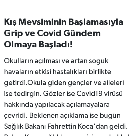
Kış Mevsiminin Başlamasıyla
Grip ve Covid Gündem
Olmaya Başladı!
Okulların açılması ve artan soguk
havaların etkisi hastalıkları birlikte
getirdi.Okula giden gençler ve aileleri
ise tedirgin. Gözler ise Covid19 virüsü
hakkında yapılacak açılamayalara
çevridi. Beklenen açıklama ise bugün
Sağlık Bakanı Fahrettin Koca'dan geldi.