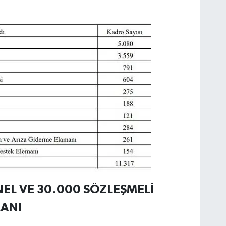
NEL VE 30.000 SÖZLEŞMELİ
LANI