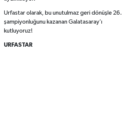
​Urfastar olarak, bu unutulmaz geri dönüşle 26.
şampiyonluğunu kazanan Galatasaray’ı
kutluyoruz!
URFASTAR