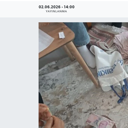
02.06.2026 - 14:00
YAYINLANMA