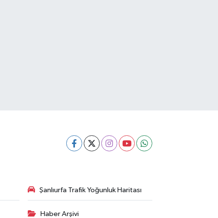
Şanlıurfa Trafik Yoğunluk Haritası
Haber Arşivi