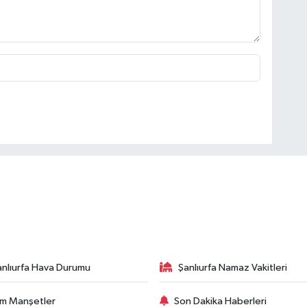
anlıurfa Hava Durumu
Şanlıurfa Namaz Vakitleri
m Manşetler
Son Dakika Haberleri