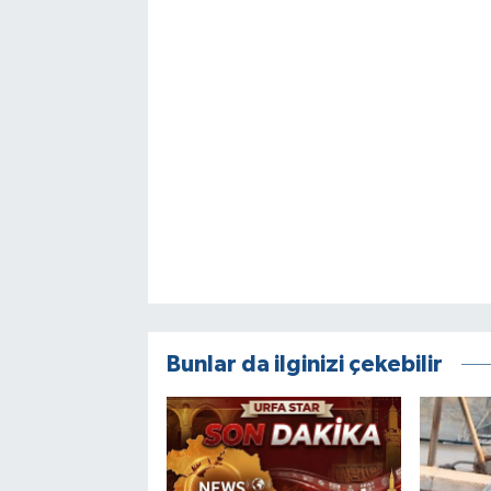
Bunlar da ilginizi çekebilir