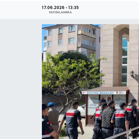
17.06.2026 - 13:35
YAYINLANMA