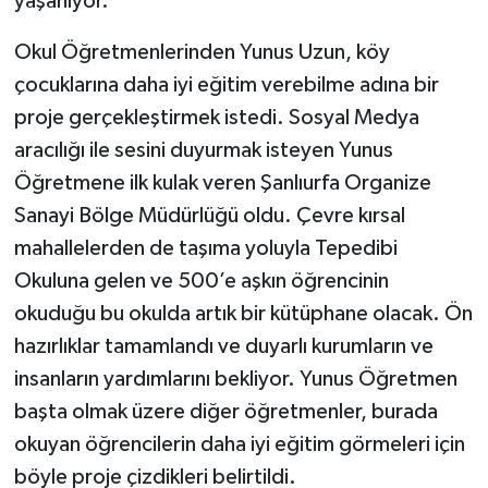
yaşanıyor.
Okul Öğretmenlerinden Yunus Uzun, köy
çocuklarına daha iyi eğitim verebilme adına bir
proje gerçekleştirmek istedi. Sosyal Medya
aracılığı ile sesini duyurmak isteyen Yunus
Öğretmene ilk kulak veren Şanlıurfa Organize
Sanayi Bölge Müdürlüğü oldu. Çevre kırsal
mahallelerden de taşıma yoluyla Tepedibi
Okuluna gelen ve 500’e aşkın öğrencinin
okuduğu bu okulda artık bir kütüphane olacak. Ön
hazırlıklar tamamlandı ve duyarlı kurumların ve
insanların yardımlarını bekliyor. Yunus Öğretmen
başta olmak üzere diğer öğretmenler, burada
okuyan öğrencilerin daha iyi eğitim görmeleri için
böyle proje çizdikleri belirtildi.