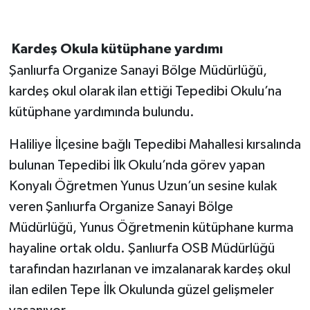
Kardeş Okula kütüphane yardımı
Şanlıurfa Organize Sanayi Bölge Müdürlüğü,
kardeş okul olarak ilan ettiği Tepedibi Okulu’na
kütüphane yardımında bulundu.
Haliliye İlçesine bağlı Tepedibi Mahallesi kırsalında
bulunan Tepedibi İlk Okulu’nda görev yapan
Konyalı Öğretmen Yunus Uzun’un sesine kulak
veren Şanlıurfa Organize Sanayi Bölge
Müdürlüğü, Yunus Öğretmenin kütüphane kurma
hayaline ortak oldu. Şanlıurfa OSB Müdürlüğü
tarafından hazırlanan ve imzalanarak kardeş okul
ilan edilen Tepe İlk Okulunda güzel gelişmeler