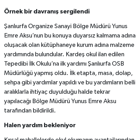
Örnek bir davranış sergilendi
Şanlıurfa Organize Sanayi Bölge Müdürü Yunus
Emre Aksu’nun bu konuya duyarsız kalmama adına
oluşacak olan kütüphaneye kurum adına malzeme
yardımında bulundular. Kardeş okul ilan edilen
Tepedibi İlk Okulu’na ilk yardımı Şanlıurfa OSB
Müdürlüğü yapmış oldu. İlk etapta, masa, dolap,
sehpa gibi yardımlar yapıldı ve bu yardımların belli
aralıklarla ihtiyaç duyulduğu halde tekrar
yapılacağı Bölge Müdürü Yunus Emre Aksu
tarafından bildirildi.
Halen yardım bekleniyor