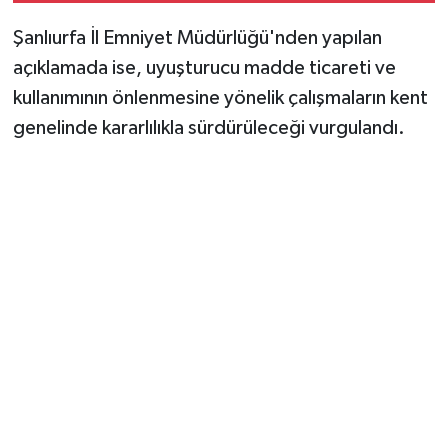
Şanlıurfa İl Emniyet Müdürlüğü'nden yapılan
açıklamada ise, uyuşturucu madde ticareti ve
kullanımının önlenmesine yönelik çalışmaların kent
genelinde kararlılıkla sürdürüleceği vurgulandı.