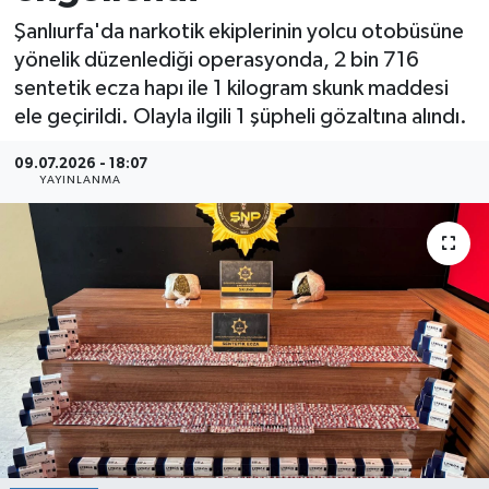
Şanlıurfa'da narkotik ekiplerinin yolcu otobüsüne
yönelik düzenlediği operasyonda, 2 bin 716
sentetik ecza hapı ile 1 kilogram skunk maddesi
ele geçirildi. Olayla ilgili 1 şüpheli gözaltına alındı.
09.07.2026 - 18:07
YAYINLANMA