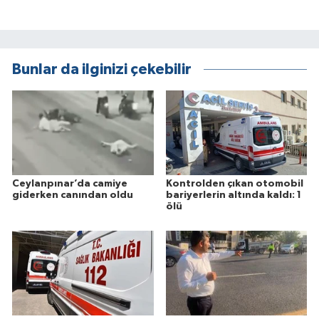
Bunlar da ilginizi çekebilir
Ceylanpınar’da camiye
Kontrolden çıkan otomobil
giderken canından oldu
bariyerlerin altında kaldı: 1
ölü