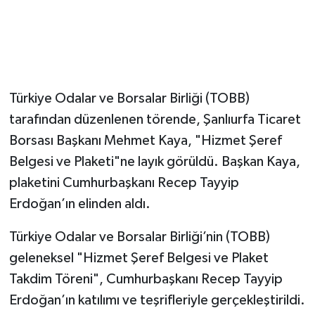
Türkiye Odalar ve Borsalar Birliği (TOBB)
tarafından düzenlenen törende, Şanlıurfa Ticaret
Borsası Başkanı Mehmet Kaya, "Hizmet Şeref
Belgesi ve Plaketi"ne layık görüldü. Başkan Kaya,
plaketini Cumhurbaşkanı Recep Tayyip
Erdoğan’ın elinden aldı.
Türkiye Odalar ve Borsalar Birliği’nin (TOBB)
geleneksel "Hizmet Şeref Belgesi ve Plaket
Takdim Töreni", Cumhurbaşkanı Recep Tayyip
Erdoğan’ın katılımı ve teşrifleriyle gerçekleştirildi.