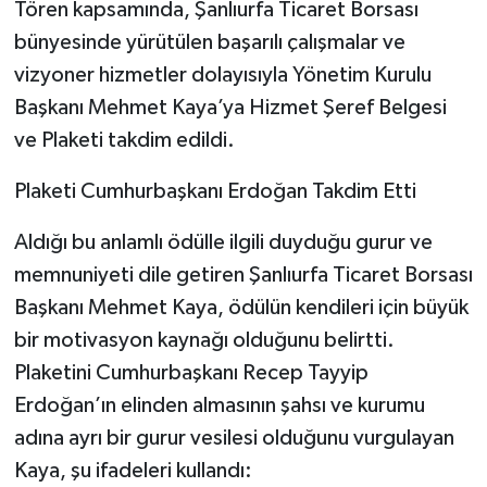
Tören kapsamında, Şanlıurfa Ticaret Borsası
bünyesinde yürütülen başarılı çalışmalar ve
vizyoner hizmetler dolayısıyla Yönetim Kurulu
Başkanı Mehmet Kaya’ya Hizmet Şeref Belgesi
ve Plaketi takdim edildi.
Plaketi Cumhurbaşkanı Erdoğan Takdim Etti
Aldığı bu anlamlı ödülle ilgili duyduğu gurur ve
memnuniyeti dile getiren Şanlıurfa Ticaret Borsası
Başkanı Mehmet Kaya, ödülün kendileri için büyük
bir motivasyon kaynağı olduğunu belirtti.
Plaketini Cumhurbaşkanı Recep Tayyip
Erdoğan’ın elinden almasının şahsı ve kurumu
adına ayrı bir gurur vesilesi olduğunu vurgulayan
Kaya, şu ifadeleri kullandı: