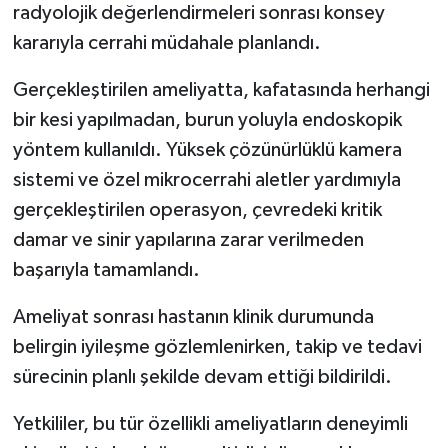
radyolojik değerlendirmeleri sonrası konsey
kararıyla cerrahi müdahale planlandı.
Gerçekleştirilen ameliyatta, kafatasında herhangi
bir kesi yapılmadan, burun yoluyla endoskopik
yöntem kullanıldı. Yüksek çözünürlüklü kamera
sistemi ve özel mikrocerrahi aletler yardımıyla
gerçekleştirilen operasyon, çevredeki kritik
damar ve sinir yapılarına zarar verilmeden
başarıyla tamamlandı.
Ameliyat sonrası hastanın klinik durumunda
belirgin iyileşme gözlemlenirken, takip ve tedavi
sürecinin planlı şekilde devam ettiği bildirildi.
Yetkililer, bu tür özellikli ameliyatların deneyimli