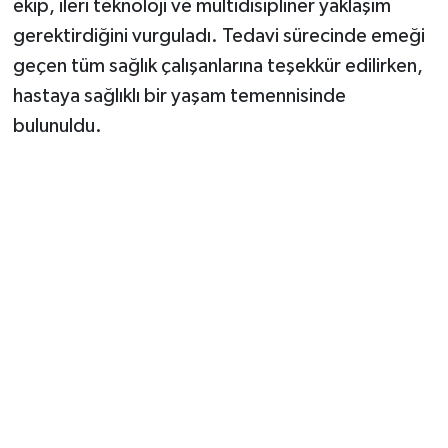
ekip, ileri teknoloji ve multidisipliner yaklaşım
gerektirdiğini vurguladı. Tedavi sürecinde emeği
geçen tüm sağlık çalışanlarına teşekkür edilirken,
hastaya sağlıklı bir yaşam temennisinde
bulunuldu.