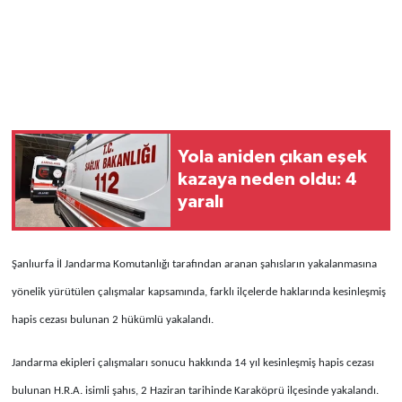
Yola aniden çıkan eşek
kazaya neden oldu: 4
yaralı
Şanlıurfa İl Jandarma Komutanlığı tarafından aranan şahısların yakalanmasına
yönelik yürütülen çalışmalar kapsamında, farklı ilçelerde haklarında kesinleşmiş
hapis cezası bulunan 2 hükümlü yakalandı.
Jandarma ekipleri çalışmaları sonucu hakkında 14 yıl kesinleşmiş hapis cezası
bulunan H.R.A. isimli şahıs, 2 Haziran tarihinde Karaköprü ilçesinde yakalandı.