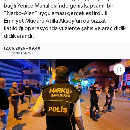
bağlı Yenice Mahallesi’nde geniş kapsamlı bir
"Narko-Alan" uygulaması gerçekleştirdi. İl
Emniyet Müdürü Atilla Aksoy’un da bizzat
katıldığı operasyonda yüzlerce şahıs ve araç didik
didik arandı.
12.06.2026 - 09:40
YAYINLANMA