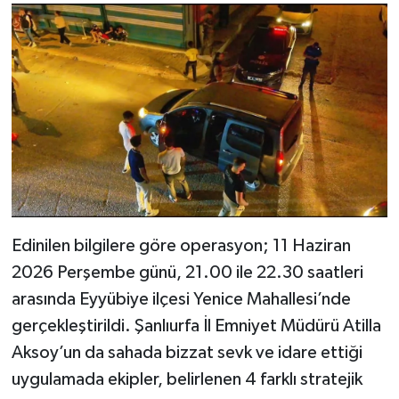
Edinilen bilgilere göre operasyon; 11 Haziran
2026 Perşembe günü, 21.00 ile 22.30 saatleri
arasında Eyyübiye ilçesi Yenice Mahallesi’nde
gerçekleştirildi. Şanlıurfa İl Emniyet Müdürü Atilla
Aksoy’un da sahada bizzat sevk ve idare ettiği
uygulamada ekipler, belirlenen 4 farklı stratejik