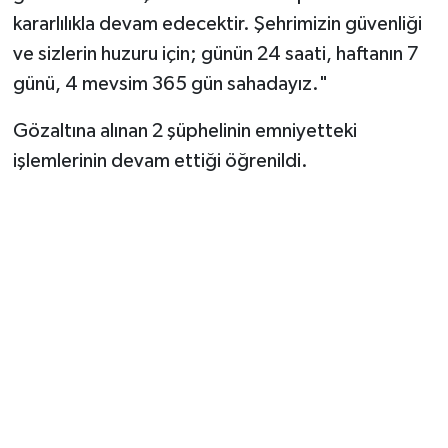
kararlılıkla devam edecektir. Şehrimizin güvenliği
ve sizlerin huzuru için; günün 24 saati, haftanın 7
günü, 4 mevsim 365 gün sahadayız."
Gözaltına alınan 2 şüphelinin emniyetteki
işlemlerinin devam ettiği öğrenildi.