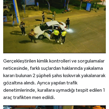
Gerçekleştirilen kimlik kontrolleri ve sorgulamalar
neticesinde, farklı suçlardan haklarında yakalama
kararı bulunan 2 şüpheli şahıs kıskıvrak yakalanarak
gözaltına alındı. Ayrıca yapılan trafik
denetimlerinde, kurallara uymadığı tespit edilen 1
araç trafikten men edildi.