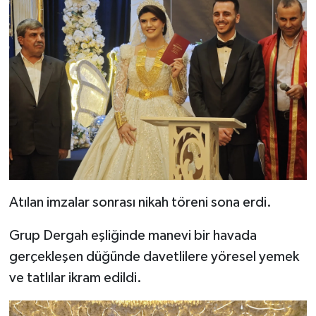
Atılan imzalar sonrası nikah töreni sona erdi.
Grup Dergah eşliğinde manevi bir havada
gerçekleşen düğünde davetlilere yöresel yemek
ve tatlılar ikram edildi.