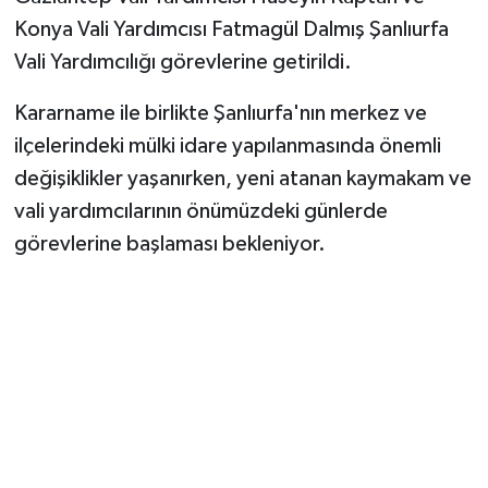
Konya Vali Yardımcısı Fatmagül Dalmış Şanlıurfa
Vali Yardımcılığı görevlerine getirildi.
Kararname ile birlikte Şanlıurfa'nın merkez ve
ilçelerindeki mülki idare yapılanmasında önemli
değişiklikler yaşanırken, yeni atanan kaymakam ve
vali yardımcılarının önümüzdeki günlerde
görevlerine başlaması bekleniyor.