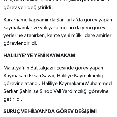
görev yeri değiştirildi.
Kararname kapsamında Şanlıurfa'da görev yapan
kaymakamlar ve vali yardımcıları da yeni görev
yerlerine atanırken, kente yeni mülki idare amirleri
görevlendirildi.
HALİLİYE’YE YENİ KAYMAKAM
Malatya'nın Battalgazi ilçesinde görev yapan
Kaymakam Erkan Savar, Haliliye Kaymakamlığı
görevine atandı. Haliliye Kaymakamı Muhammed
Serkan Şahin ise Sinop Vali Yardımcılığı görevine
getirildi.
SURUÇ VE HİLVAN’DA GÖREV DEĞİŞİMİ