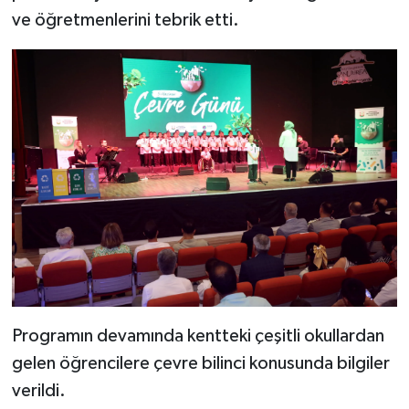
ve öğretmenlerini tebrik etti.
Programın devamında kentteki çeşitli okullardan
gelen öğrencilere çevre bilinci konusunda bilgiler
verildi.