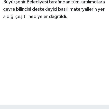
Büyükşehir Belediyesi tarafından tüm katılımcılara
çevre bilincini destekleyici basılı materyallerin yer
aldığı çeşitli hediyeler dağıtıldı.