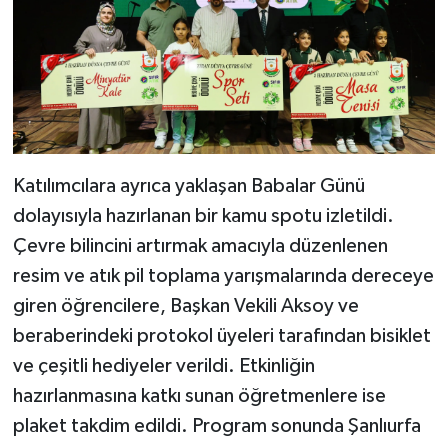
Katılımcılara ayrıca yaklaşan Babalar Günü
dolayısıyla hazırlanan bir kamu spotu izletildi.
Çevre bilincini artırmak amacıyla düzenlenen
resim ve atık pil toplama yarışmalarında dereceye
giren öğrencilere, Başkan Vekili Aksoy ve
beraberindeki protokol üyeleri tarafından bisiklet
ve çeşitli hediyeler verildi. Etkinliğin
hazırlanmasına katkı sunan öğretmenlere ise
plaket takdim edildi. Program sonunda Şanlıurfa