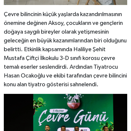
Çevre bilincinin küçük yaşlarda kazandırılmasının
önemine değinen Aksoy, çocukların ve gençlerin
doğaya saygılı bireyler olarak yetişmesinin
geleceğin en büyük kazanımlarından biri olduğunu
belirtti. Etkinlik kapsamında Haliliye Şehit
Mustafa Çiftçi İlkokulu 3-D sınıfı korosu çevre
temalı eserler seslendirdi. Ardından Tiyatrocu
Hasan Ocakoğlu ve ekibi tarafından çevre bilincini
konu alan tiyatro gösterisi sahnelendi.