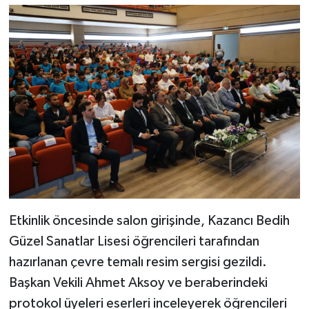
Etkinlik öncesinde salon girişinde, Kazancı Bedih
Güzel Sanatlar Lisesi öğrencileri tarafından
hazırlanan çevre temalı resim sergisi gezildi.
Başkan Vekili Ahmet Aksoy ve beraberindeki
protokol üyeleri eserleri inceleyerek öğrencileri