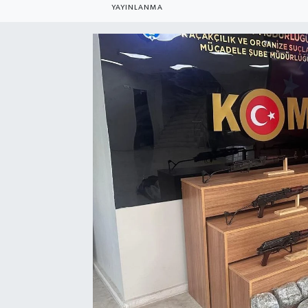
YAYINLANMA