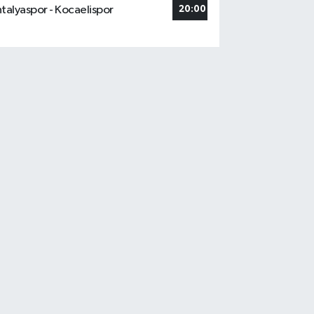
talyaspor - Kocaelispor
20:00