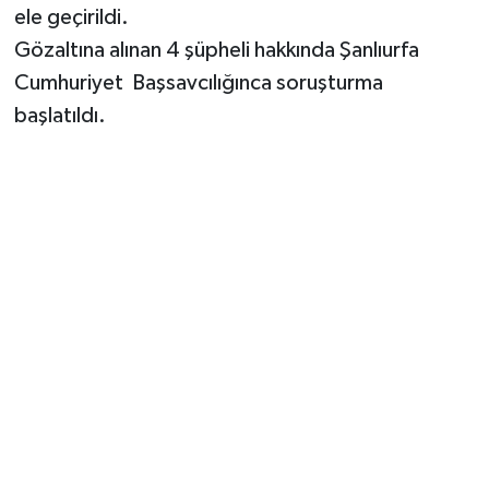
ele geçirildi.
Gözaltına alınan 4 şüpheli hakkında Şanlıurfa
Cumhuriyet Başsavcılığınca soruşturma
başlatıldı.