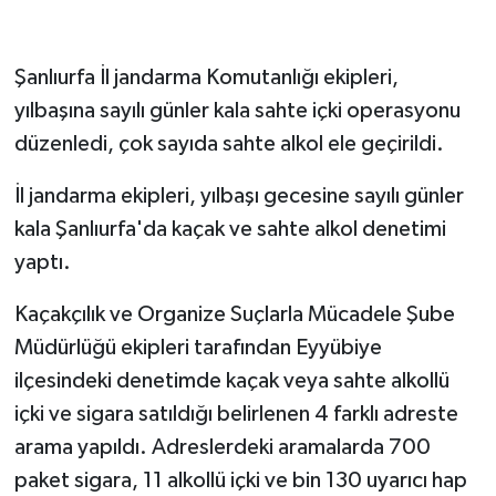
Şanlıurfa İl jandarma Komutanlığı ekipleri,
yılbaşına sayılı günler kala sahte içki operasyonu
düzenledi, çok sayıda sahte alkol ele geçirildi.
İl jandarma ekipleri, yılbaşı gecesine sayılı günler
kala Şanlıurfa'da kaçak ve sahte alkol denetimi
yaptı.
Kaçakçılık ve Organize Suçlarla Mücadele Şube
Müdürlüğü ekipleri tarafından Eyyübiye
ilçesindeki denetimde kaçak veya sahte alkollü
içki ve sigara satıldığı belirlenen 4 farklı adreste
arama yapıldı. Adreslerdeki aramalarda 700
paket sigara, 11 alkollü içki ve bin 130 uyarıcı hap