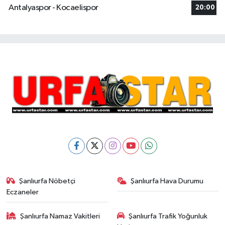
Antalyaspor - Kocaelispor
20:00
Şanlıurfa Nöbetçi
Şanlıurfa Hava Durumu
Eczaneler
Şanlıurfa Namaz Vakitleri
Şanlıurfa Trafik Yoğunluk