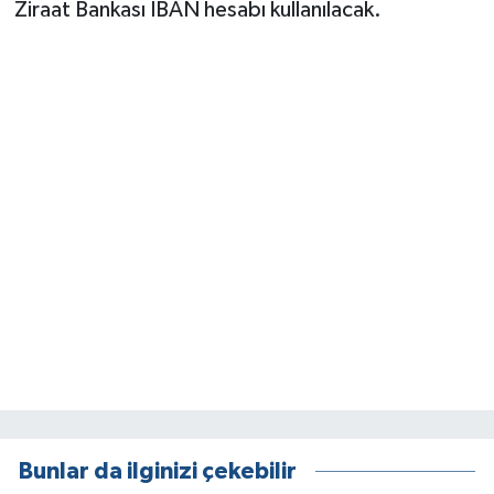
Ziraat Bankası IBAN hesabı kullanılacak.
Bunlar da ilginizi çekebilir