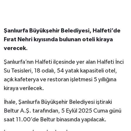
Şanlıurfa Büyükşehir Belediyesi, Halfeti’de
Fırat Nehri kıyısında bulunan oteli kiraya
verecek.
Şanlıurfa’nın Halfeti ilçesinde yer alan Halfeti İnci
Su Tesisleri, 18 odalı, 54 yatak kapasiteli otel,
açık kafeterya ve restoran işletmesi 5 yıllığına
kiraya verilecek.
İhale, Şanlıurfa Büyükşehir Belediyesi iştiraki
Beltur A.Ş. tarafından, 5 Eylül 2025 Cuma günü
saat 11.00’de Beltur binasında yapılacak.