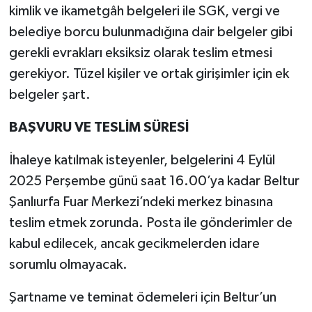
kimlik ve ikametgâh belgeleri ile SGK, vergi ve
belediye borcu bulunmadığına dair belgeler gibi
gerekli evrakları eksiksiz olarak teslim etmesi
gerekiyor. Tüzel kişiler ve ortak girişimler için ek
belgeler şart.
BAŞVURU VE TESLİM SÜRESİ
İhaleye katılmak isteyenler, belgelerini 4 Eylül
2025 Perşembe günü saat 16.00’ya kadar Beltur
Şanlıurfa Fuar Merkezi’ndeki merkez binasına
teslim etmek zorunda. Posta ile gönderimler de
kabul edilecek, ancak gecikmelerden idare
sorumlu olmayacak.
Şartname ve teminat ödemeleri için Beltur’un