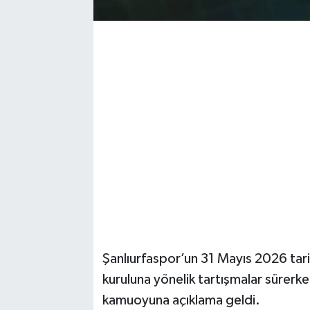
Şanlıurfaspor’un 31 Mayıs 2026 tari
kuruluna yönelik tartışmalar süre
kamuoyuna açıklama geldi.