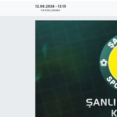
12.06.2026 - 13:15
YAYINLANMA