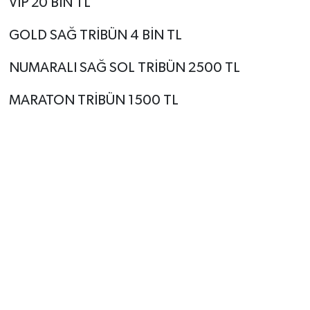
VIP 20 BİN TL
GOLD SAĞ TRİBÜN 4 BİN TL
NUMARALI SAĞ SOL TRİBÜN 2500 TL
MARATON TRİBÜN 1500 TL