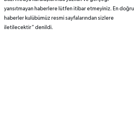
yansıtmayan haberlere lütfen itibar etmeyiniz. En doğru
haberler kulübümüz resmi sayfalarından sizlere
iletilecektir” denildi.