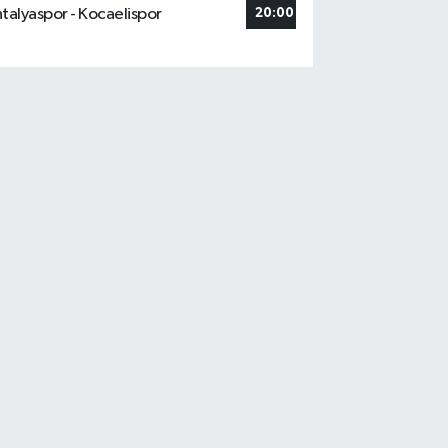
talyaspor - Kocaelispor
20:00