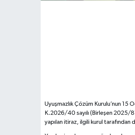
Uyuşmazlık Çözüm Kurulu’nun 15 Oc
K.2026/40 sayılı (Birleşen 2025/816
yapılan itiraz, ilgili kurul tarafından