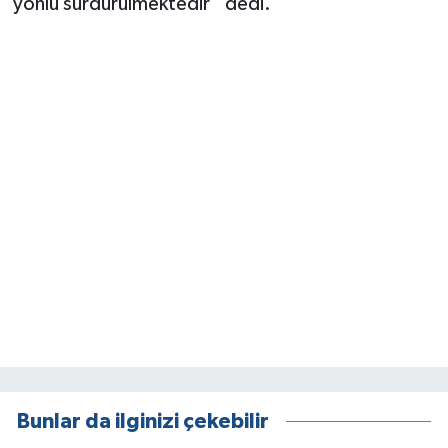
yönlü sürdürülmektedir” dedi.
Bunlar da ilginizi çekebilir