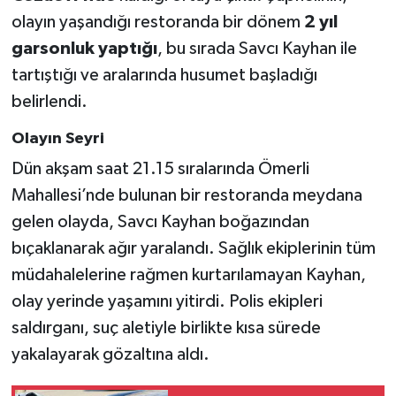
olayın yaşandığı restoranda bir dönem
2 yıl
garsonluk yaptığı
, bu sırada Savcı Kayhan ile
tartıştığı ve aralarında husumet başladığı
belirlendi.
Olayın Seyri
Dün akşam saat 21.15 sıralarında Ömerli
Mahallesi’nde bulunan bir restoranda meydana
gelen olayda, Savcı Kayhan boğazından
bıçaklanarak ağır yaralandı. Sağlık ekiplerinin tüm
müdahalelerine rağmen kurtarılamayan Kayhan,
olay yerinde yaşamını yitirdi. Polis ekipleri
saldırganı, suç aletiyle birlikte kısa sürede
yakalayarak gözaltına aldı.